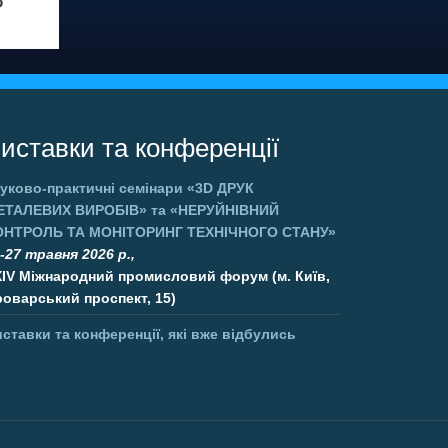
иставки та конференції
уково-практичні семінари
«3D ДРУК
ЕТАЛЕВИХ ВИРОБІВ»
та
«НЕРУЙНІВНИЙ
ОНТРОЛЬ ТА МОНІТОРИНГ ТЕХНІЧНОГО СТАНУ»
-27 травня 2026 р.,
XIV Міжнародний промисловий форум (м. Київ,
оварський проспект, 15)
ставки та конференції, які вже відбулись