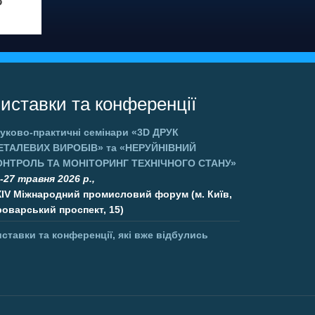
иставки та конференції
уково-практичні семінари
«3D ДРУК
ЕТАЛЕВИХ ВИРОБІВ»
та
«НЕРУЙНІВНИЙ
ОНТРОЛЬ ТА МОНІТОРИНГ ТЕХНІЧНОГО СТАНУ»
-27 травня 2026 р.,
XIV Міжнародний промисловий форум (м. Київ,
оварський проспект, 15)
ставки та конференції, які вже відбулись