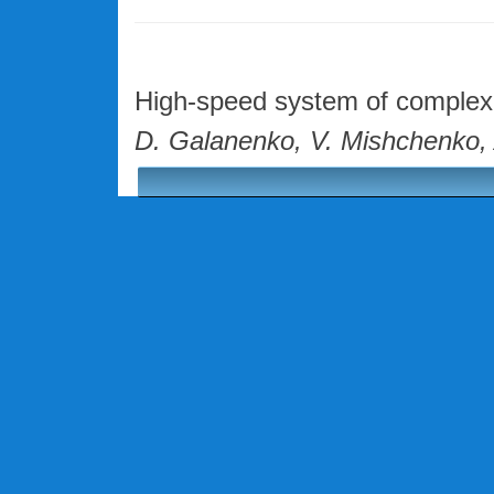
High-speed system of complex
D. Galanenko, V. Mishchenko, 