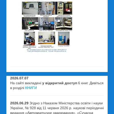
2026.07.07
На сайті викладені
у відкритий доступ
6 книг. Дивіться
в розділі
КНИГИ
2026.06.29
Згідно з Наказом Міністерства освіти і науки
України, № 928 від 11 червня 2026 р. наукові періодичні
видання
«Автоматичне зварювання», «Сучасна