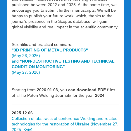
published between 2022 and 2025. At the same time, we
encourage you to submit further manuscripts. We will be
happy to publish your future work, which, thanks to the
journal's presence in the Scopus database, will gain
global visibility and real impact in the scientific community.
Scientific and practical seminars:
"3D PRINTING OF METAL PRODUCTS"
(May 26, 2026)
and
"NON-DESTRUCTIVE TESTING AND TECHNICAL
CONDITION MONITORING"
(May 27, 2026)
Starting from
2026.01.03
, you
can download PDF files
of «The Paton Welding Journal» for the year
2024
!
2025.12.06
Collection of abstracts of conference Welding and related
technologies for the restoration of Ukraine (November 27,
2025, Kyiv)