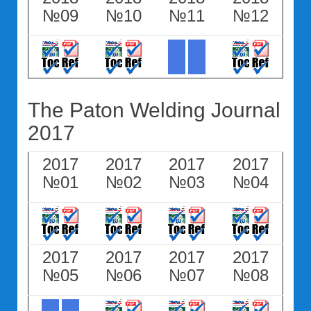
№09
№10
№11
№12
The Paton Welding Journal
2017
2017
2017
2017
2017
№01
№02
№03
№04
2017
2017
2017
2017
№05
№06
№07
№08