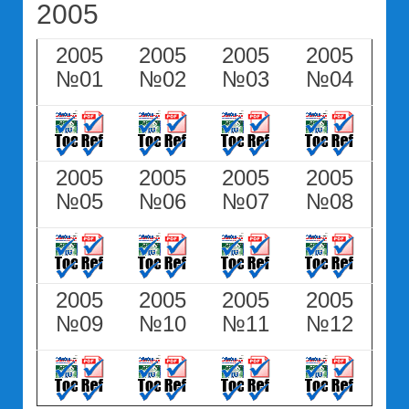
2005
2005
2005
2005
2005
№01
№02
№03
№04
2005
2005
2005
2005
№05
№06
№07
№08
2005
2005
2005
2005
№09
№10
№11
№12