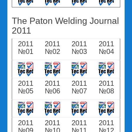
The Paton Welding Journal
2011
2011
2011
2011
2011
№01
№02
№03
№04
2011
2011
2011
2011
№05
№06
№07
№08
2011
2011
2011
2011
№09
№10
№11
№12