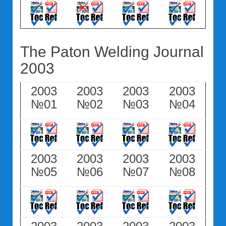
The Paton Welding Journal
2003
2003
2003
2003
2003
№01
№02
№03
№04
2003
2003
2003
2003
№05
№06
№07
№08