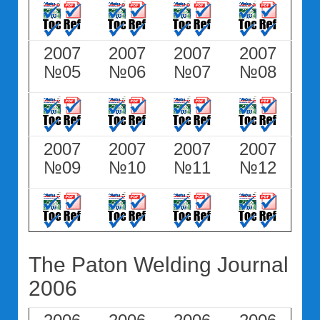
2007
2007
2007
2007
№05
№06
№07
№08
2007
2007
2007
2007
№09
№10
№11
№12
The Paton Welding Journal
2006