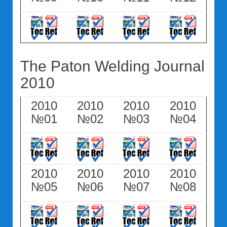
The Paton Welding Journal
2010
2010
2010
2010
2010
№01
№02
№03
№04
2010
2010
2010
2010
№05
№06
№07
№08