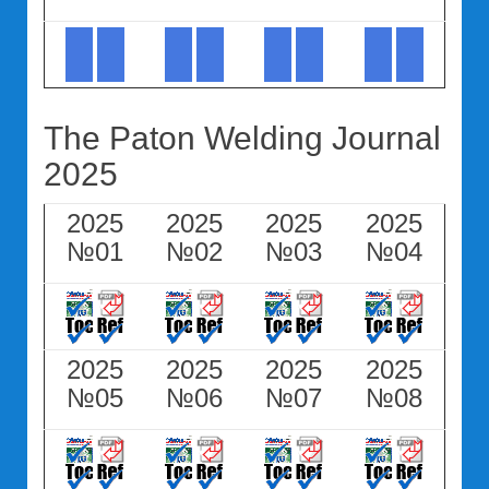
The Paton Welding Journal
2025
2025
2025
2025
2025
№01
№02
№03
№04
2025
2025
2025
2025
№05
№06
№07
№08