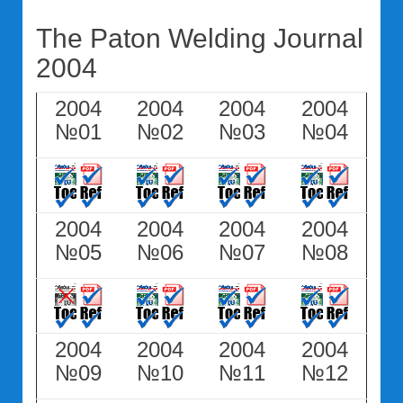
The Paton Welding Journal
2004
2004
2004
2004
2004
№01
№02
№03
№04
2004
2004
2004
2004
№05
№06
№07
№08
2004
2004
2004
2004
№09
№10
№11
№12