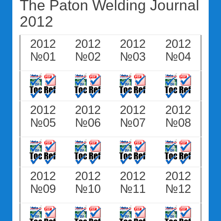
The Paton Welding Journal
2012
2012
2012
2012
2012
№01
№02
№03
№04
2012
2012
2012
2012
№05
№06
№07
№08
2012
2012
2012
2012
№09
№10
№11
№12