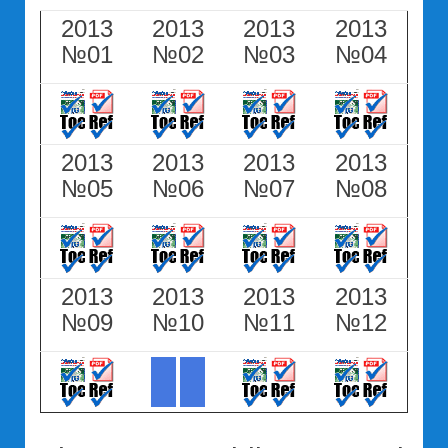
2013
2013
2013
2013
№01
№02
№03
№04
2013
2013
2013
2013
№05
№06
№07
№08
2013
2013
2013
2013
№09
№10
№11
№12