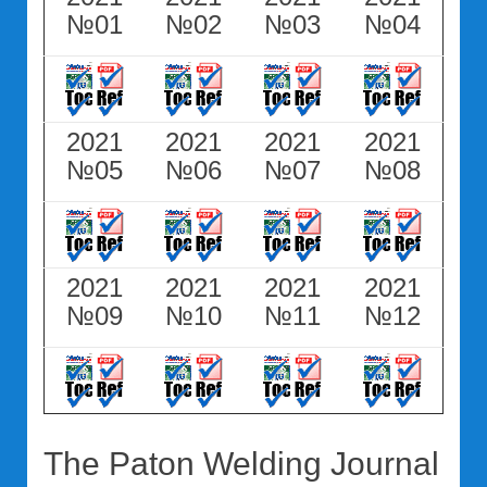
№01
№02
№03
№04
2021
2021
2021
2021
№05
№06
№07
№08
2021
2021
2021
2021
№09
№10
№11
№12
The Paton Welding Journal