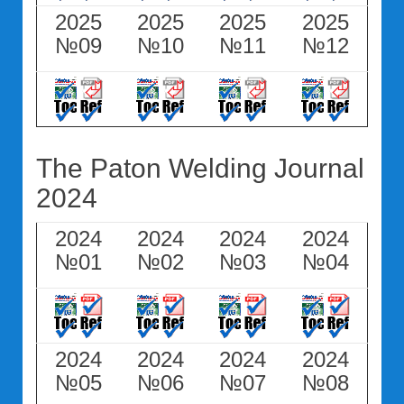
2025
2025
2025
2025
№09
№10
№11
№12
The Paton Welding Journal
2024
2024
2024
2024
2024
№01
№02
№03
№04
2024
2024
2024
2024
№05
№06
№07
№08