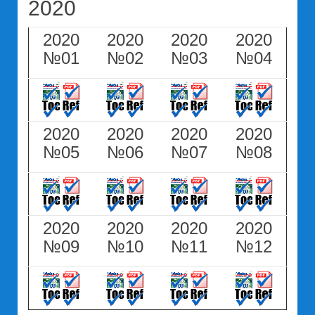
2020
2020
2020
2020
2020
№01
№02
№03
№04
2020
2020
2020
2020
№05
№06
№07
№08
2020
2020
2020
2020
№09
№10
№11
№12