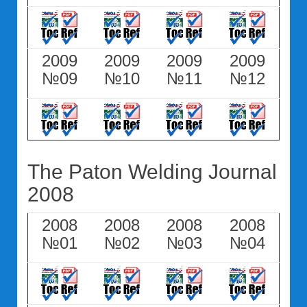
2009
2009
2009
2009
№09
№10
№11
№12
The Paton Welding Journal
2008
2008
2008
2008
2008
№01
№02
№03
№04