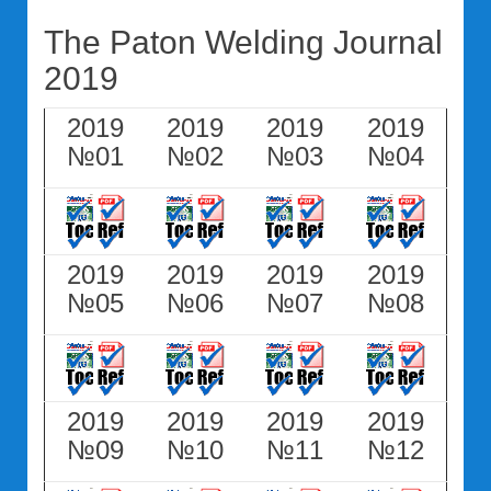
The Paton Welding Journal
2019
2019
2019
2019
2019
№01
№02
№03
№04
2019
2019
2019
2019
№05
№06
№07
№08
2019
2019
2019
2019
№09
№10
№11
№12