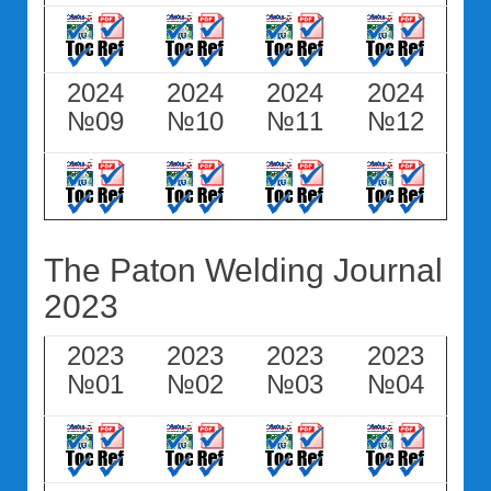
2024
2024
2024
2024
№09
№10
№11
№12
The Paton Welding Journal
2023
2023
2023
2023
2023
№01
№02
№03
№04