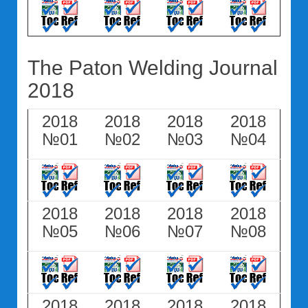
The Paton Welding Journal
2018
2018
2018
2018
2018
№01
№02
№03
№04
2018
2018
2018
2018
№05
№06
№07
№08
2018
2018
2018
2018