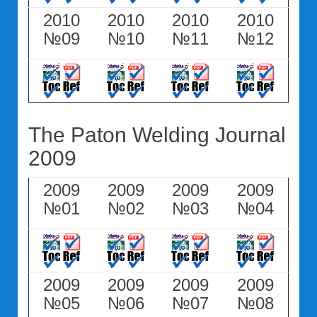
2010
2010
2010
2010
№09
№10
№11
№12
The Paton Welding Journal
2009
2009
2009
2009
2009
№01
№02
№03
№04
2009
2009
2009
2009
№05
№06
№07
№08