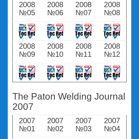
2008
2008
2008
2008
№05
№06
№07
№08
2008
2008
2008
2008
№09
№10
№11
№12
The Paton Welding Journal
2007
2007
2007
2007
2007
№01
№02
№03
№04