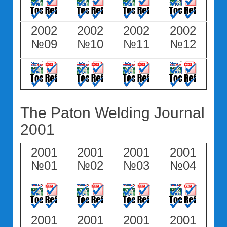
2002
2002
2002
2002
№09
№10
№11
№12
The Paton Welding Journal
2001
2001
2001
2001
2001
№01
№02
№03
№04
2001
2001
2001
2001