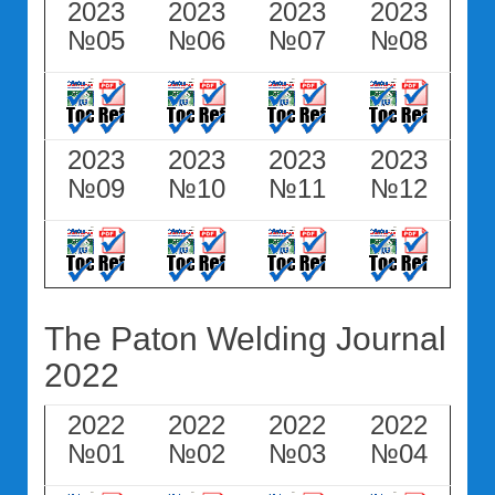
2023
2023
2023
2023
№05
№06
№07
№08
2023
2023
2023
2023
№09
№10
№11
№12
The Paton Welding Journal
2022
2022
2022
2022
2022
№01
№02
№03
№04