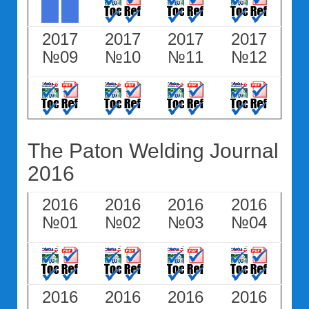
2017
2017
2017
2017
№09
№10
№11
№12
The Paton Welding Journal
2016
2016
2016
2016
2016
№01
№02
№03
№04
2016
2016
2016
2016